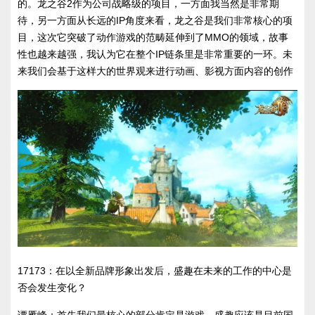
的。龙之谷2作为公司战略级的项目，一方面我当然是非常期
待，另一方面从长远的IP角度来看，龙之谷是我们非常核心的项
目，这次它突破了动作游戏的范畴延伸到了MMO的领域，故事
性也越来越强，我认为它在整个IP链条里是非常重要的一环。未
来我们会基于这样大的世界观来进行动画、影视方面内容的创作
17173：在以全新品牌形象出发后，盛趣在未来的工作的中心是
否会发生变化？