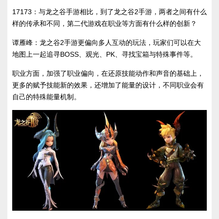
17173：与龙之谷手游相比，到了龙之谷2手游，两者之间有什么
样的传承和不同，第二代游戏在职业等方面有什么样的创新？
谭雁峰：龙之谷2手游更偏向多人互动的玩法，玩家们可以在大
地图上一起追寻BOSS、观光、PK、寻找宝箱与特殊事件等。
职业方面，加强了职业偏向，在还原技能动作和声音的基础上，
更多的赋予技能新的效果，还增加了能量的设计，不同职业会有
自己的特殊能量机制。