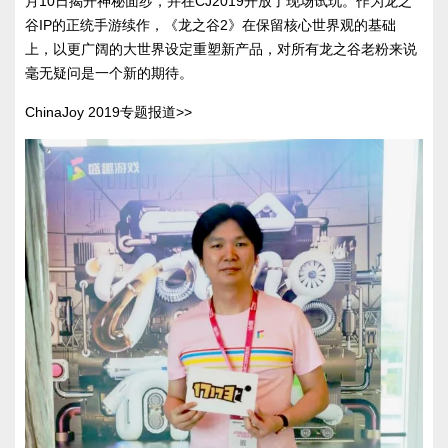
月10日揭开神秘面纱，并在CJ2019开放了现场试玩。作为龙之
谷IP的正统手游续作，《龙之谷2》在保留核心世界观的基础
上，以更广阔的大世界设定重塑新产品，对所有龙之谷老粉来说
毫无疑问是一个新的期待。
ChinaJoy 2019专题报道>>