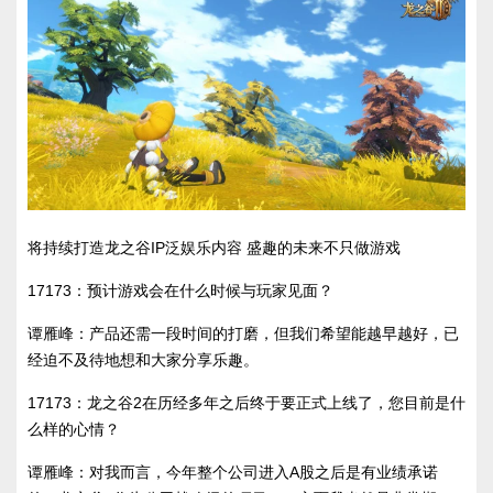
将持续打造龙之谷IP泛娱乐内容 盛趣的未来不只做游戏
17173：预计游戏会在什么时候与玩家见面？
谭雁峰：产品还需一段时间的打磨，但我们希望能越早越好，已
经迫不及待地想和大家分享乐趣。
17173：龙之谷2在历经多年之后终于要正式上线了，您目前是什
么样的心情？
谭雁峰：对我而言，今年整个公司进入A股之后是有业绩承诺