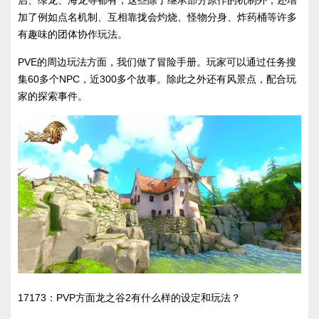
加了例如点名机制、互相靠拢会灼烧、怪物分身、炸药桶等许多
有趣味的团体协作玩法。
PVE的周边玩法方面，我们做了冒险手册。玩家可以通过任务搜
集60多个NPC，近300多个故事。除此之外还有风景点，配合玩
家的探索事件。
17173：PVP方面龙之谷2有什么样的设定和玩法？