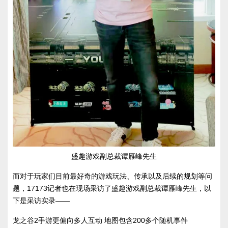
盛趣游戏副总裁谭雁峰先生
而对于玩家们目前最好奇的游戏玩法、传承以及后续的规划等问
题，17173记者也在现场采访了盛趣游戏副总裁谭雁峰先生，以
下是采访实录——
龙之谷2手游更偏向多人互动 地图包含200多个随机事件