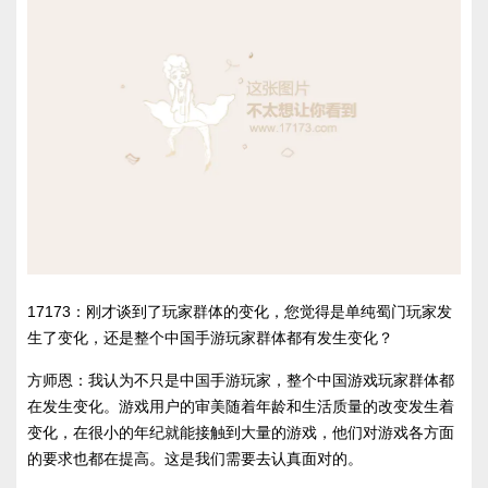
17173：刚才谈到了玩家群体的变化，您觉得是单纯蜀门玩家发
生了变化，还是整个中国手游玩家群体都有发生变化？
方师恩：我认为不只是中国手游玩家，整个中国游戏玩家群体都
在发生变化。游戏用户的审美随着年龄和生活质量的改变发生着
变化，在很小的年纪就能接触到大量的游戏，他们对游戏各方面
的要求也都在提高。这是我们需要去认真面对的。