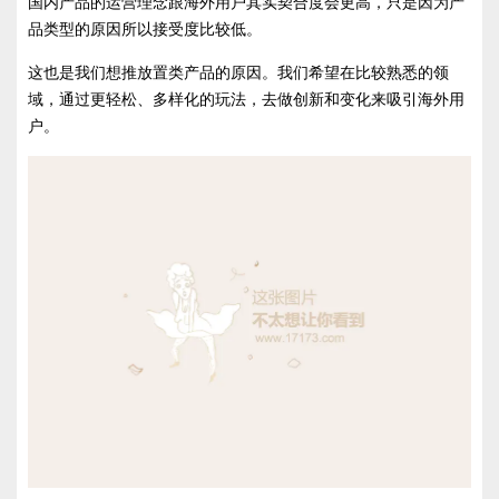
国内产品的运营理念跟海外用户其实契合度会更高，只是因为产
品类型的原因所以接受度比较低。
这也是我们想推放置类产品的原因。我们希望在比较熟悉的领
域，通过更轻松、多样化的玩法，去做创新和变化来吸引海外用
户。