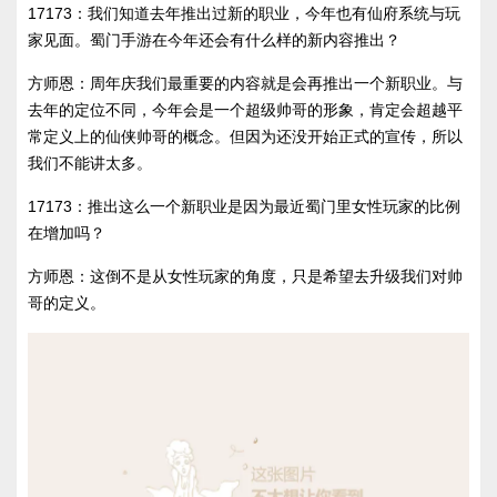
17173：我们知道去年推出过新的职业，今年也有仙府系统与玩
家见面。蜀门手游在今年还会有什么样的新内容推出？
方师恩：周年庆我们最重要的内容就是会再推出一个新职业。与
去年的定位不同，今年会是一个超级帅哥的形象，肯定会超越平
常定义上的仙侠帅哥的概念。但因为还没开始正式的宣传，所以
我们不能讲太多。
17173：推出这么一个新职业是因为最近蜀门里女性玩家的比例
在增加吗？
方师恩：这倒不是从女性玩家的角度，只是希望去升级我们对帅
哥的定义。