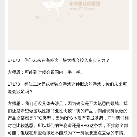
17173：你们未来在海外这一块大概会投入多少人力？
方师恩：可能到时候会跟国内一半一半。
17173：类似二次元或者独立游戏这种概念的游戏，你们未来可
能会涉足吗？
方师恩：我们还没具体去涉足，因为确实是不太熟悉的领域。我
们还是希望做游戏性跟商业性比较平衡的产品，例如现阶段做的
产品全部都是RPG类型，因为RPG本质有养成基调，同时我们相
对也比较熟悉。所以我们的主赛道还是RPG这条线，不排除全部
可能，但现在那些领域还不能成为下一阶段要重点去做的事情。