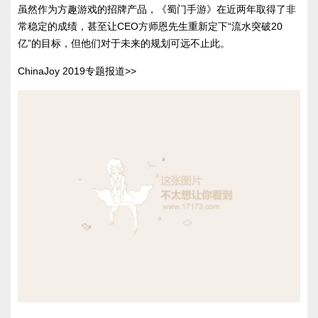
虽然作为方趣游戏的招牌产品，《蜀门手游》在近两年取得了非
常稳定的成绩，甚至让CEO方师恩先生重新定下“流水突破20
亿”的目标，但他们对于未来的规划可远不止此。
ChinaJoy 2019专题报道>>