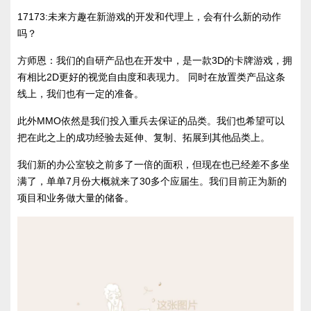
17173:未来方趣在新游戏的开发和代理上，会有什么新的动作
吗？
方师恩：我们的自研产品也在开发中，是一款3D的卡牌游戏，拥
有相比2D更好的视觉自由度和表现力。 同时在放置类产品这条
线上，我们也有一定的准备。
此外MMO依然是我们投入重兵去保证的品类。我们也希望可以
把在此之上的成功经验去延伸、复制、拓展到其他品类上。
我们新的办公室较之前多了一倍的面积，但现在也已经差不多坐
满了，单单7月份大概就来了30多个应届生。我们目前正为新的
项目和业务做大量的储备。